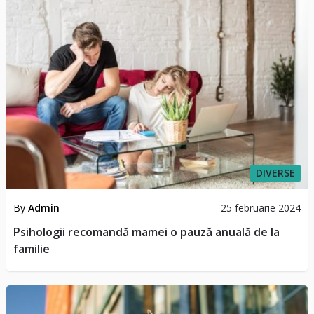
DIVERSE
By
Admin
25 februarie 2024
Psihologii recomandă mamei o pauză anuală de la
familie