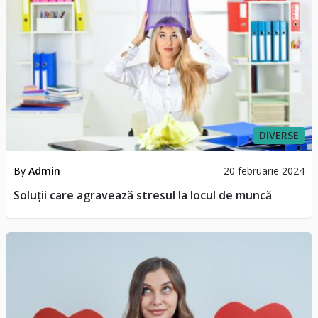
DIVERSE
By
Admin
20 februarie 2024
Soluții care agravează stresul la locul de muncă