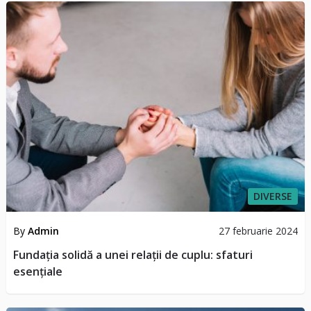
DIVERSE
By
Admin
27 februarie 2024
Fundația solidă a unei relații de cuplu: sfaturi
esențiale