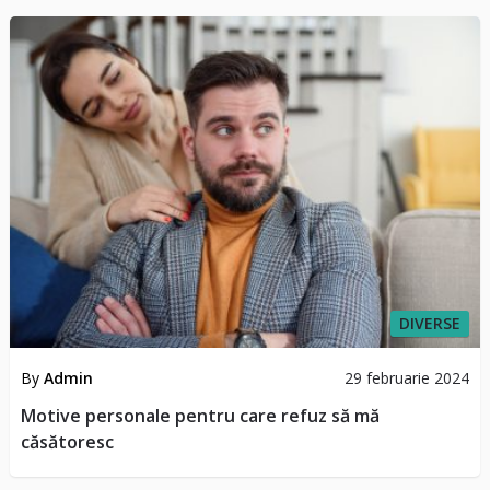
DIVERSE
By
Admin
29 februarie 2024
Motive personale pentru care refuz să mă
căsătoresc