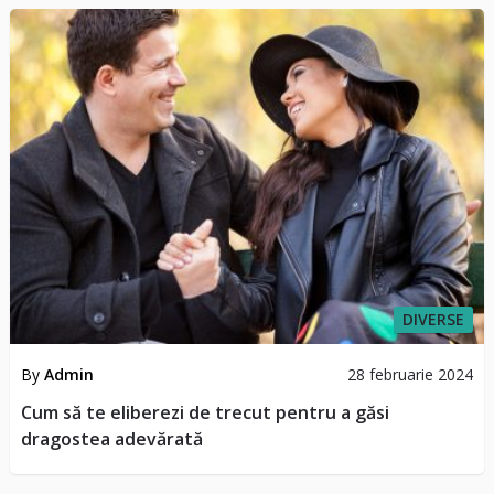
DIVERSE
By
Admin
28 februarie 2024
Cum să te eliberezi de trecut pentru a găsi
dragostea adevărată