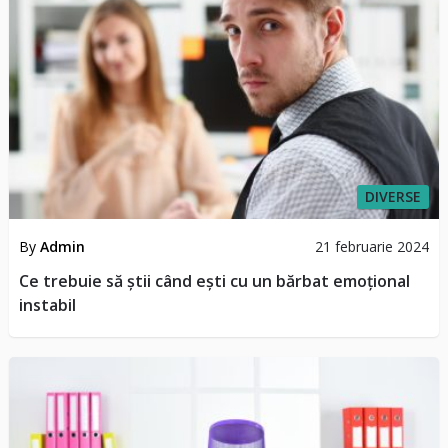
DIVERSE
By
Admin
21 februarie 2024
Ce trebuie să știi când ești cu un bărbat emoțional
instabil