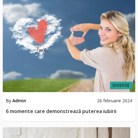
DIVERSE
By
Admin
26 februarie 2024
6 momente care demonstrează puterea iubirii