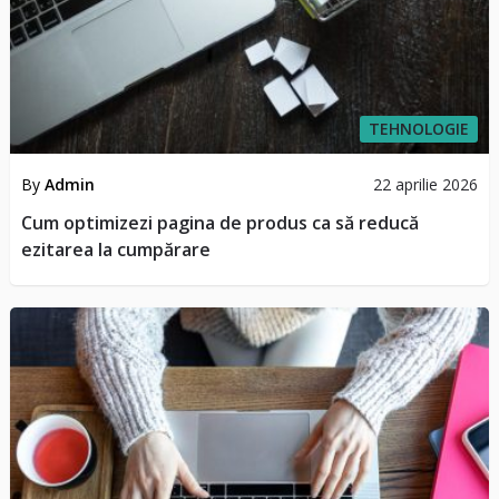
TEHNOLOGIE
By
Admin
22 aprilie 2026
Cum optimizezi pagina de produs ca să reducă
ezitarea la cumpărare