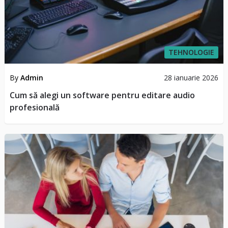
TEHNOLOGIE
By
Admin
28 ianuarie 2026
Cum să alegi un software pentru editare audio
profesională