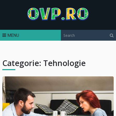
MENU
Categorie:
Tehnologie