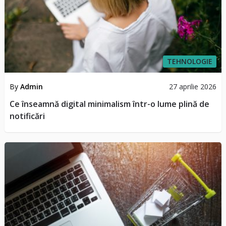
TEHNOLOGIE
By
Admin
27 aprilie 2026
Ce înseamnă digital minimalism într-o lume plină de
notificări