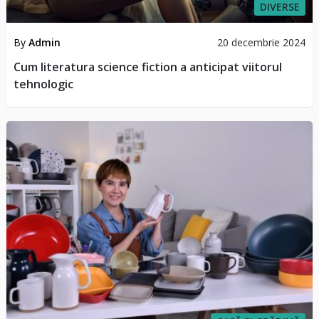
DIVERSE
By
Admin
20 decembrie 2024
Cum literatura science fiction a anticipat viitorul
tehnologic