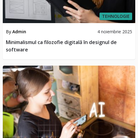
TEHNOLOGIE
By
Admin
4 noiembrie 2025
Minimalismul ca filozofie digitală în designul de
software