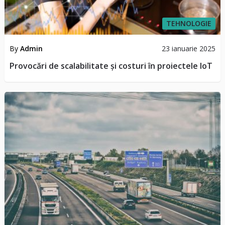
TEHNOLOGIE
By
Admin
23 ianuarie 2025
Provocări de scalabilitate și costuri în proiectele IoT