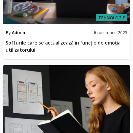
TEHNOLOGIE
By
Admin
6 noiembrie 2025
Softurile care se actualizează în funcție de emoția
utilizatorului