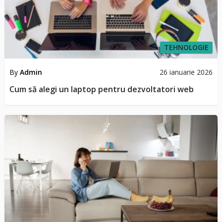
TEHNOLOGIE
By
Admin
26 ianuarie 2026
Cum să alegi un laptop pentru dezvoltatori web