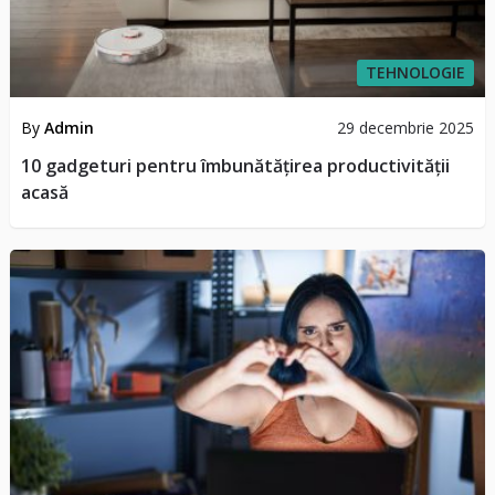
TEHNOLOGIE
By
Admin
29 decembrie 2025
10 gadgeturi pentru îmbunătățirea productivității
acasă