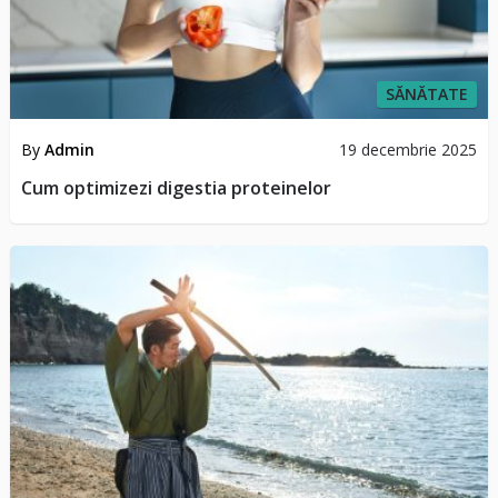
SĂNĂTATE
By
Admin
19 decembrie 2025
Cum optimizezi digestia proteinelor