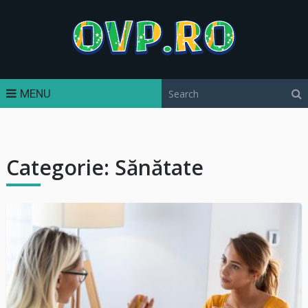
MENU
Categorie:
Sănătate