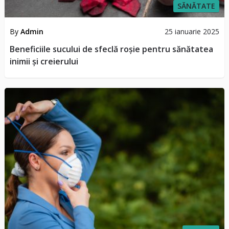
SĂNĂTATE
By
Admin
25 ianuarie 2025
Beneficiile sucului de sfeclă roșie pentru sănătatea
inimii și creierului