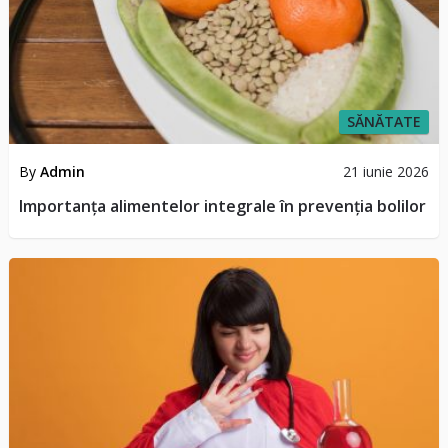
SĂNĂTATE
By
Admin
21 iunie 2026
Importanța alimentelor integrale în prevenția bolilor