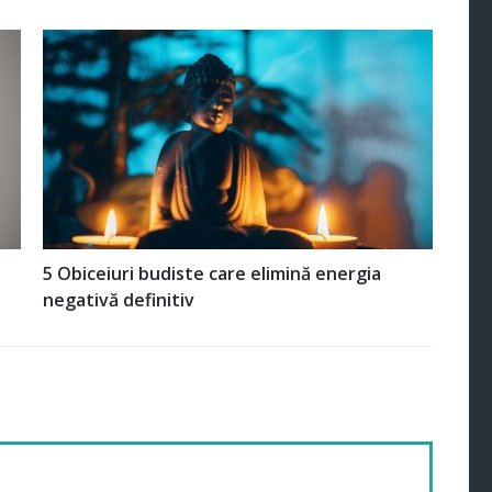
5 Obiceiuri budiste care elimină energia
negativă definitiv