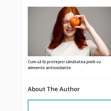
Cum să îți protejezi sănătatea pielii cu
alimente antioxidante
About The Author