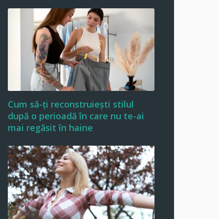
Cum să-ți reconstruiești stilul
după o perioadă în care nu te-ai
mai regăsit în haine