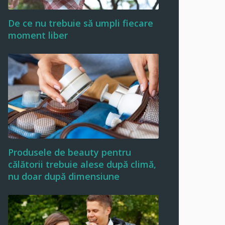
De ce nu trebuie să umpli fiecare
moment liber
Produsele de beauty pentru
călătorii trebuie alese după climă,
nu doar după dimensiune