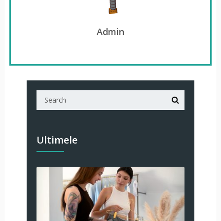
Admin
Ultimele