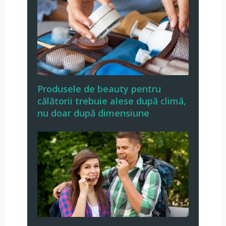
Produsele de beauty pentru
călătorii trebuie alese după climă,
nu doar după dimensiune