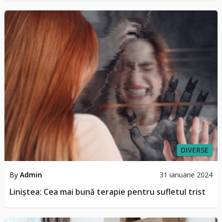
DIVERSE
By
Admin
31 ianuarie 2024
Liniștea: Cea mai bună terapie pentru sufletul trist