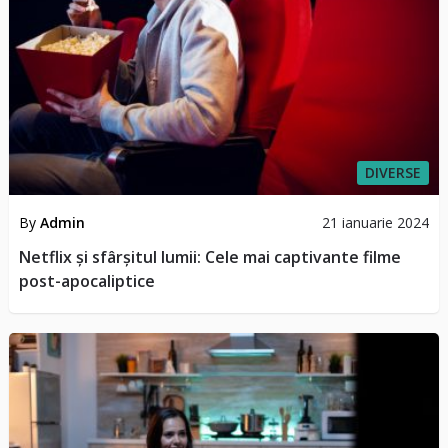
DIVERSE
By
Admin
21 ianuarie 2024
Netflix și sfârșitul lumii: Cele mai captivante filme
post-apocaliptice