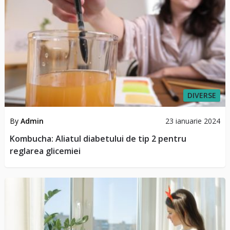
DIVERSE
By
Admin
23 ianuarie 2024
Kombucha: Aliatul diabetului de tip 2 pentru
reglarea glicemiei