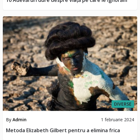
DIVERSE
By
Admin
1 februarie 2024
Metoda Elizabeth Gilbert pentru a elimina frica