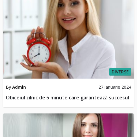
DIVERSE
By
Admin
27 ianuarie 2024
Obiceiul zilnic de 5 minute care garantează succesul