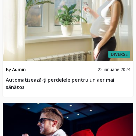
DIVERSE
By
Admin
22 ianuarie 2024
Automatizează-ți perdelele pentru un aer mai
sănătos