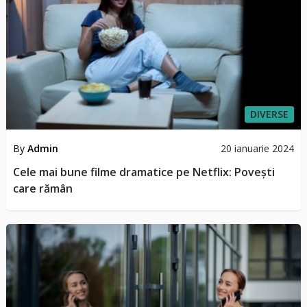
DIVERSE
By
Admin
20 ianuarie 2024
Cele mai bune filme dramatice pe Netflix: Povești
care rămân