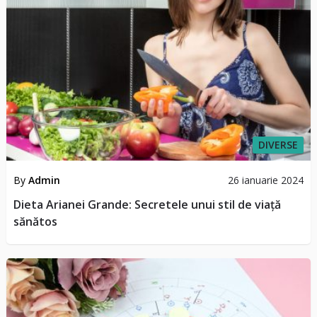
DIVERSE
By
Admin
26 ianuarie 2024
Dieta Arianei Grande: Secretele unui stil de viață
sănătos