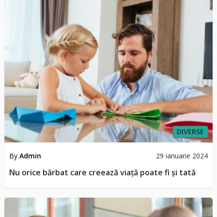
DIVERSE
By
Admin
29 ianuarie 2024
Nu orice bărbat care creează viață poate fi și tată