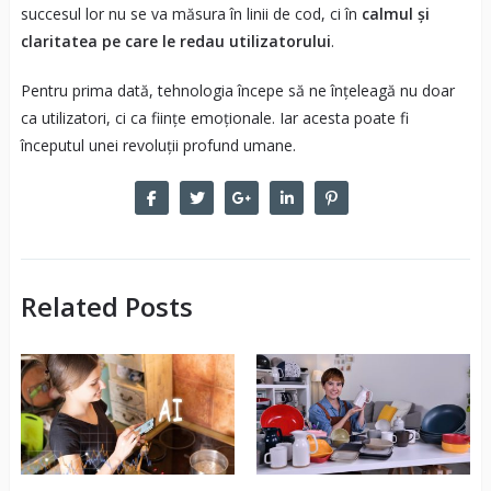
succesul lor nu se va măsura în linii de cod, ci în
calmul și
claritatea pe care le redau utilizatorului
.
Pentru prima dată, tehnologia începe să ne înțeleagă nu doar
ca utilizatori, ci ca ființe emoționale. Iar acesta poate fi
începutul unei revoluții profund umane.
Related Posts