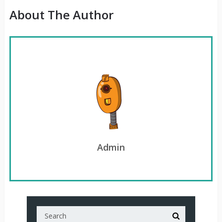
About The Author
Admin