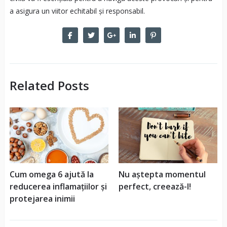
a asigura un viitor echitabil și responsabil.
Related Posts
Cum omega 6 ajută la
Nu aștepta momentul
reducerea inflamațiilor și
perfect, creează-l!
protejarea inimii