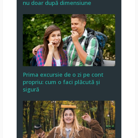
nu doar după dimensiune
Prima excursie de o zi pe cont
propriu: cum o faci plăcută și
sigură