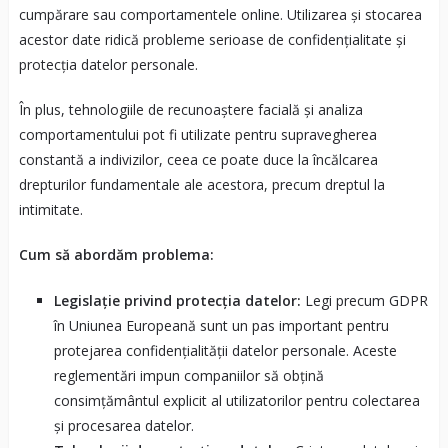
cumpărare sau comportamentele online. Utilizarea și stocarea
acestor date ridică probleme serioase de confidențialitate și
protecția datelor personale.
În plus, tehnologiile de recunoaștere facială și analiza
comportamentului pot fi utilizate pentru supravegherea
constantă a indivizilor, ceea ce poate duce la încălcarea
drepturilor fundamentale ale acestora, precum dreptul la
intimitate.
Cum să abordăm problema:
Legislație privind protecția datelor:
Legi precum GDPR
în Uniunea Europeană sunt un pas important pentru
protejarea confidențialității datelor personale. Aceste
reglementări impun companiilor să obțină
consimțământul explicit al utilizatorilor pentru colectarea
și procesarea datelor.