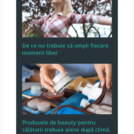
De ce nu trebuie să umpli fiecare
moment liber
Produsele de beauty pentru
călătorii trebuie alese după climă,