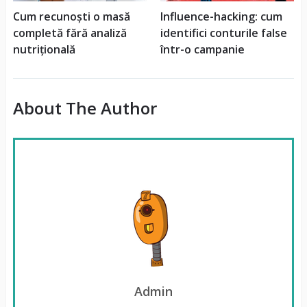
Cum recunoști o masă
Influence-hacking: cum
completă fără analiză
identifici conturile false
nutrițională
într-o campanie
About The Author
Admin