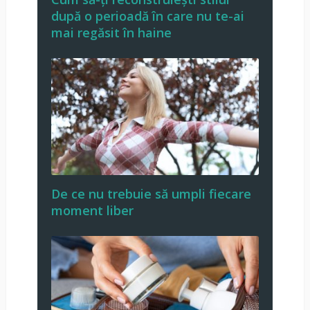
după o perioadă în care nu te-ai
mai regăsit în haine
De ce nu trebuie să umpli fiecare
moment liber