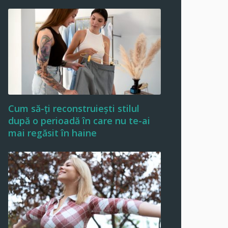
Cum să-ți reconstruiești stilul
după o perioadă în care nu te-ai
mai regăsit în haine