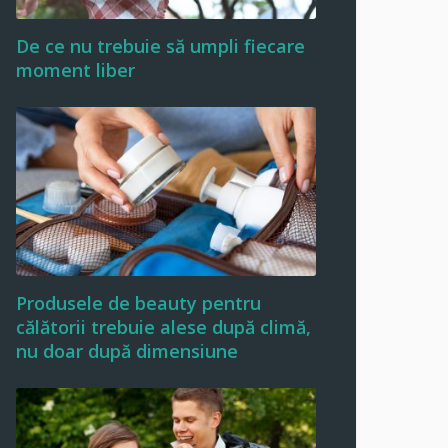
De ce nu trebuie să umpli fiecare
moment liber
Produsele de beauty pentru
călătorii trebuie alese după climă,
nu doar după dimensiune