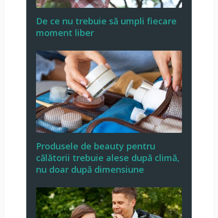
De ce nu trebuie să umpli fiecare
moment liber
Produsele de beauty pentru
călătorii trebuie alese după climă,
nu doar după dimensiune