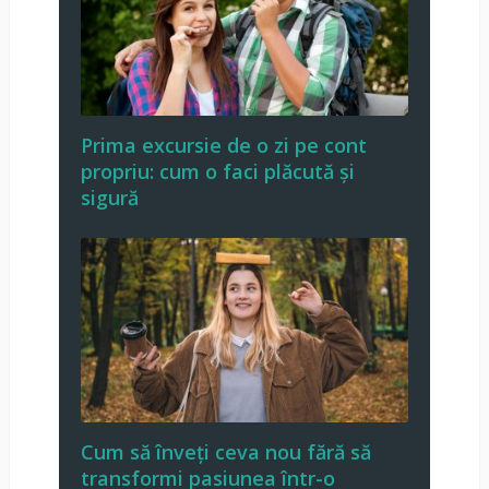
Prima excursie de o zi pe cont
propriu: cum o faci plăcută și
sigură
Cum să înveți ceva nou fără să
transformi pasiunea într-o