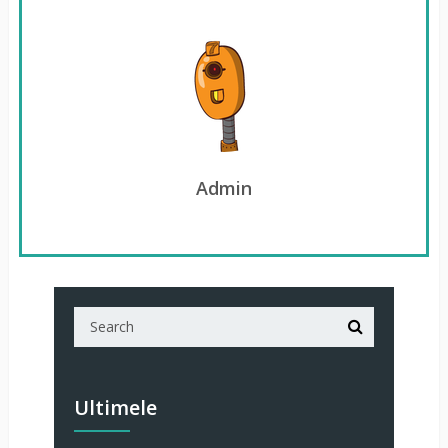
Admin
Ultimele