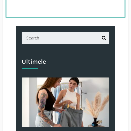
Ultimele