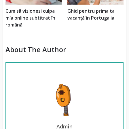
Cum să vizionezi culpa
Ghid pentru prima ta
mía online subtitrat în
vacanță în Portugalia
română
About The Author
Admin