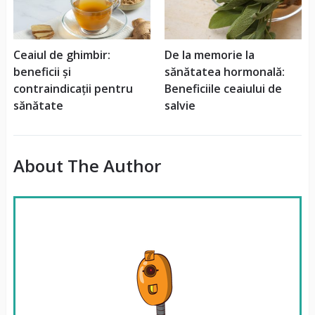
Ceaiul de ghimbir:
De la memorie la
beneficii și
sănătatea hormonală:
contraindicații pentru
Beneficiile ceaiului de
sănătate
salvie
About The Author