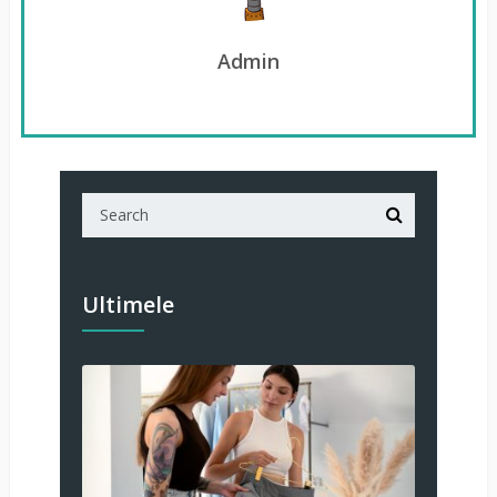
Admin
Ultimele