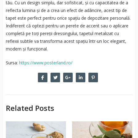
tău. Cu un design simplu, dar sofisticat, și cu capacitatea de a
reflecta lumina și de a crea un efect de adâncire, acest tip de
tapet este perfect pentru orice spațiu de depozitare personală.
Indiferent că optezi pentru un perete de accent sau o aplicare
completă pe toți pereții dressingului, tapetul metalizat cu
reflexii subtile va transforma acest spațiu într-un loc elegant,
modern și funcțional.
Sursa:
https://www.posterland.ro/
Related Posts