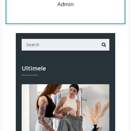
Admin
Ultimele