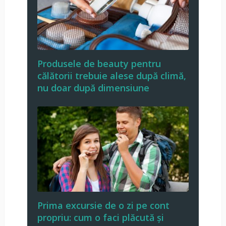
Produsele de beauty pentru
călătorii trebuie alese după climă,
nu doar după dimensiune
Prima excursie de o zi pe cont
propriu: cum o faci plăcută și