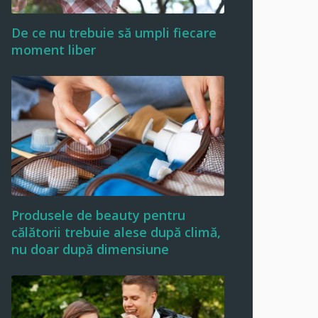
De ce nu trebuie să umpli fiecare
moment liber
Produsele de beauty pentru
călătorii trebuie alese după climă,
nu doar după dimensiune