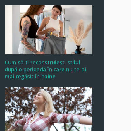
Cum să-ți reconstruiești stilul
după o perioadă în care nu te-ai
mai regăsit în haine