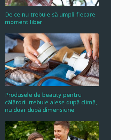
De ce nu trebuie să umpli fiecare
moment liber
Produsele de beauty pentru
călătorii trebuie alese după climă,
nu doar după dimensiune