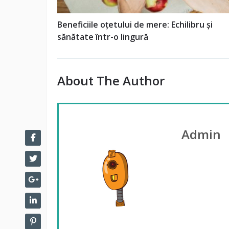
Beneficiile oțetului de mere: Echilibru și
sănătate într-o lingură
About The Author
Admin