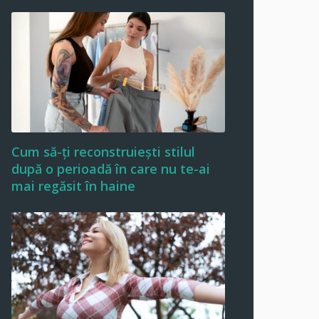
Cum să-ți reconstruiești stilul
după o perioadă în care nu te-ai
mai regăsit în haine