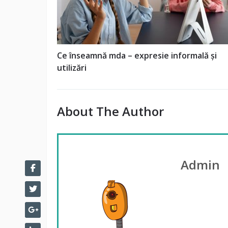
Ce înseamnă mda – expresie informală și
utilizări
About The Author
Admin