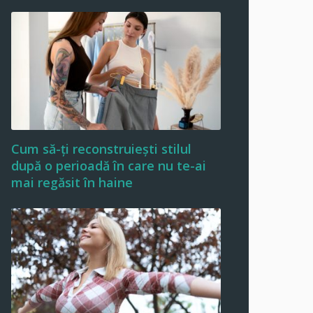
Cum să-ți reconstruiești stilul
după o perioadă în care nu te-ai
mai regăsit în haine