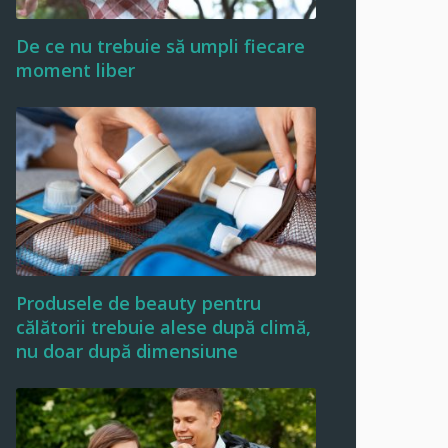
De ce nu trebuie să umpli fiecare
moment liber
Produsele de beauty pentru
călătorii trebuie alese după climă,
nu doar după dimensiune