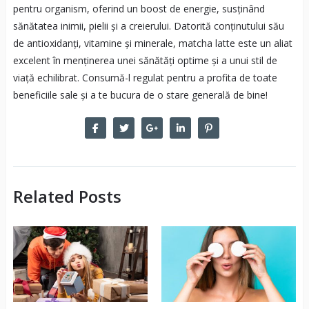
pentru organism, oferind un boost de energie, susținând
sănătatea inimii, pielii și a creierului. Datorită conținutului său
de antioxidanți, vitamine și minerale, matcha latte este un aliat
excelent în menținerea unei sănătăți optime și a unui stil de
viață echilibrat. Consumă-l regulat pentru a profita de toate
beneficiile sale și a te bucura de o stare generală de bine!
Related Posts