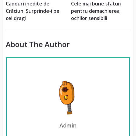
Cadouri inedite de
Cele mai bune sfaturi
Crăciun: Surprinde-i pe
pentru demachierea
cei dragi
ochilor sensibili
About The Author
Admin