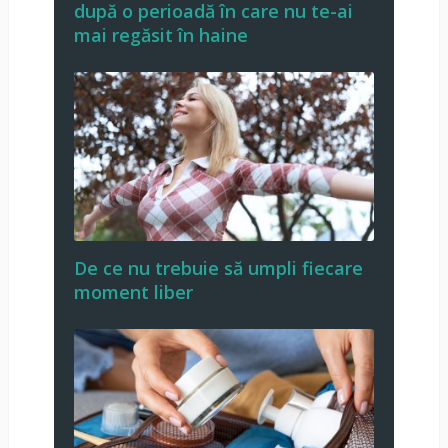
după o perioadă în care nu te-ai
mai regăsit în haine
De ce nu trebuie să umpli fiecare
moment liber