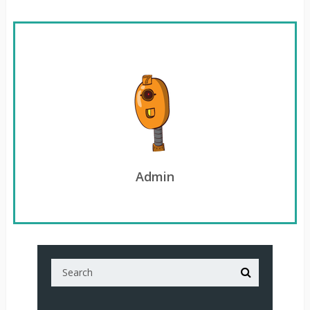
Admin