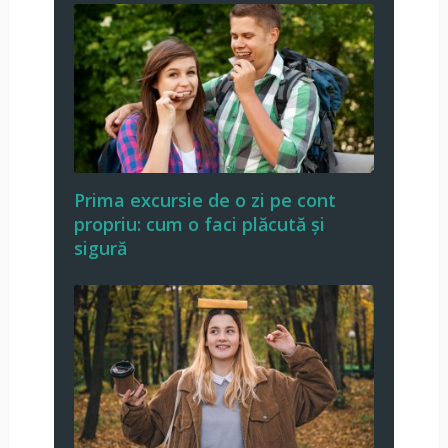
Prima excursie de o zi pe cont
propriu: cum o faci plăcută și
sigură