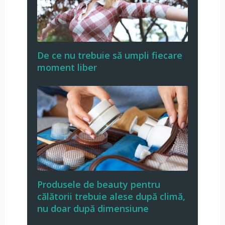
De ce nu trebuie să umpli fiecare
moment liber
Produsele de beauty pentru
călătorii trebuie alese după climă,
nu doar după dimensiune