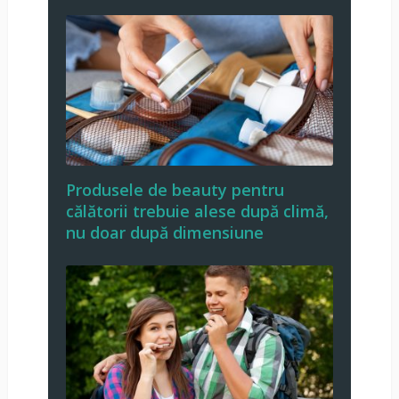
Produsele de beauty pentru
călătorii trebuie alese după climă,
nu doar după dimensiune