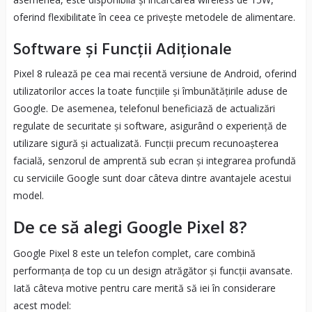
oferind flexibilitate în ceea ce privește metodele de alimentare.
Software și Funcții Adiționale
Pixel 8 rulează pe cea mai recentă versiune de Android, oferind
utilizatorilor acces la toate funcțiile și îmbunătățirile aduse de
Google. De asemenea, telefonul beneficiază de actualizări
regulate de securitate și software, asigurând o experiență de
utilizare sigură și actualizată. Funcții precum recunoașterea
facială, senzorul de amprentă sub ecran și integrarea profundă
cu serviciile Google sunt doar câteva dintre avantajele acestui
model.
De ce să alegi Google Pixel 8?
Google Pixel 8 este un telefon complet, care combină
performanța de top cu un design atrăgător și funcții avansate.
Iată câteva motive pentru care merită să iei în considerare
acest model: