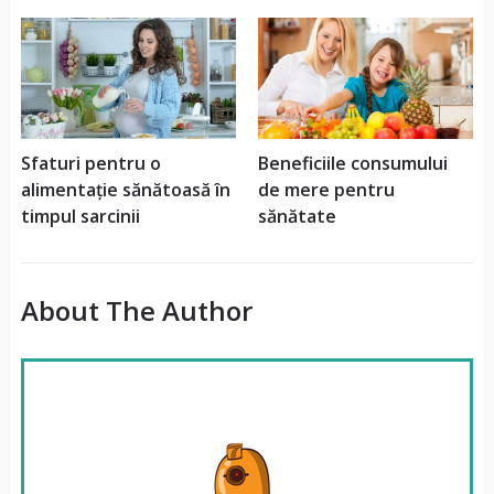
Sfaturi pentru o
Beneficiile consumului
alimentație sănătoasă în
de mere pentru
timpul sarcinii
sănătate
About The Author