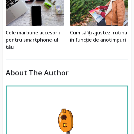
Cele mai bune accesorii
Cum să îți ajustezi rutina
pentru smartphone-ul
în funcție de anotimpuri
tău
About The Author