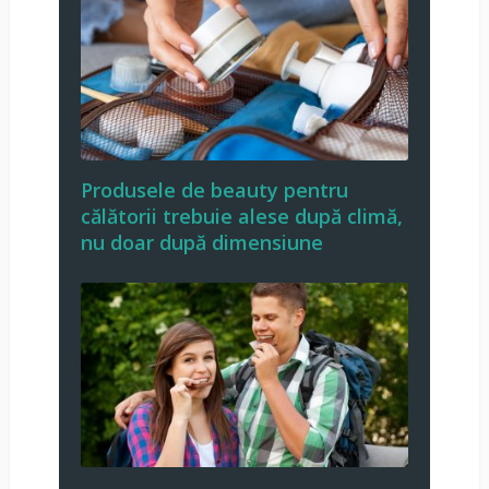
Produsele de beauty pentru
călătorii trebuie alese după climă,
nu doar după dimensiune