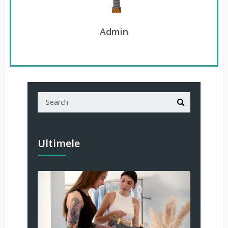
Admin
Ultimele