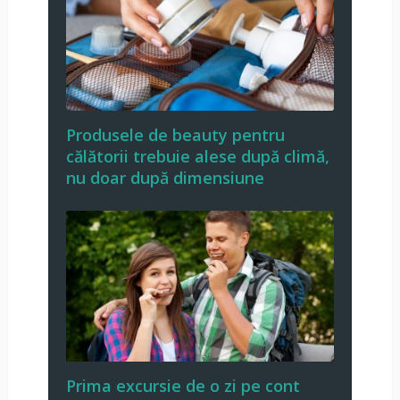
Produsele de beauty pentru
călătorii trebuie alese după climă,
nu doar după dimensiune
Prima excursie de o zi pe cont