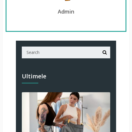
Admin
Ultimele