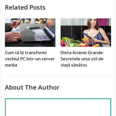
Related Posts
Cum să îți transformi
Dieta Arianei Grande:
vechiul PC într-un server
Secretele unui stil de
media
viață sănătos
About The Author