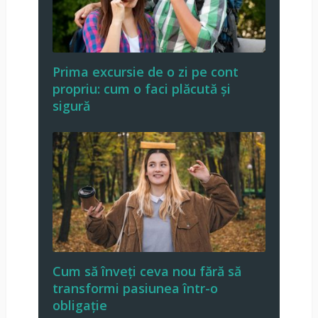
Prima excursie de o zi pe cont
propriu: cum o faci plăcută și
sigură
Cum să înveți ceva nou fără să
transformi pasiunea într-o
obligație