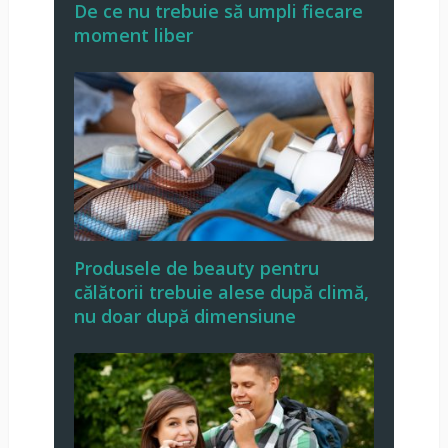
De ce nu trebuie să umpli fiecare
moment liber
Produsele de beauty pentru
călătorii trebuie alese după climă,
nu doar după dimensiune