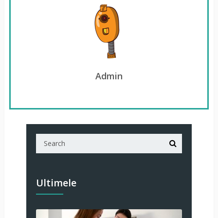
Admin
Ultimele