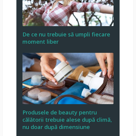
De ce nu trebuie să umpli fiecare
moment liber
Produsele de beauty pentru
călătorii trebuie alese după climă,
nu doar după dimensiune