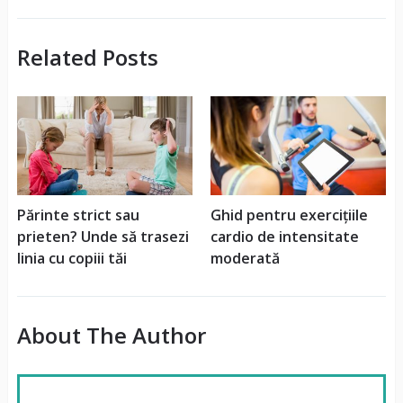
Related Posts
Părinte strict sau
Ghid pentru exercițiile
prieten? Unde să trasezi
cardio de intensitate
linia cu copiii tăi
moderată
About The Author