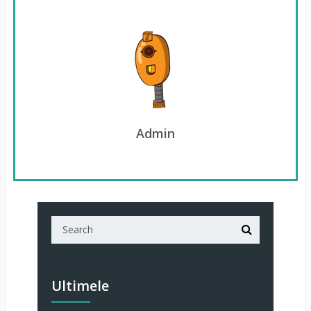
Admin
Ultimele