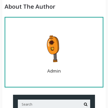
About The Author
Admin