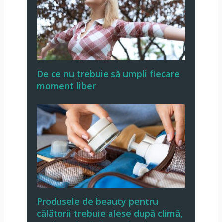
De ce nu trebuie să umpli fiecare
moment liber
Produsele de beauty pentru
călătorii trebuie alese după climă,