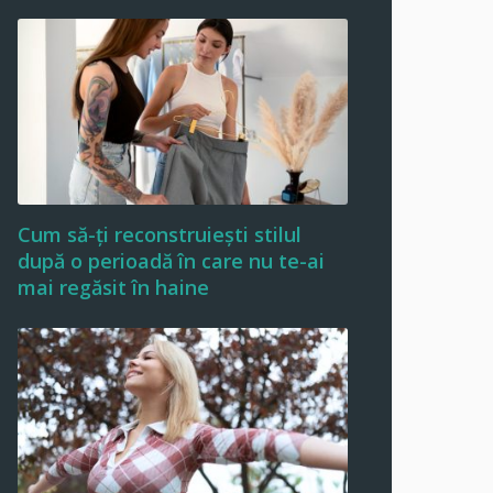
Cum să-ți reconstruiești stilul
după o perioadă în care nu te-ai
mai regăsit în haine