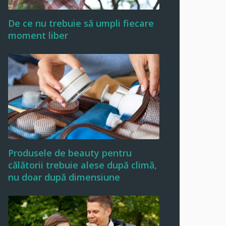
De ce nu trebuie să umpli fiecare
moment liber
Produsele de beauty pentru
călătorii trebuie alese după climă,
nu doar după dimensiune