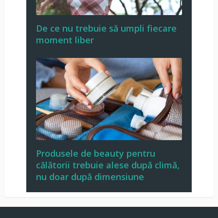
De ce nu trebuie să umpli fiecare
moment liber
Produsele de beauty pentru
călătorii trebuie alese după climă,
nu doar după dimensiune