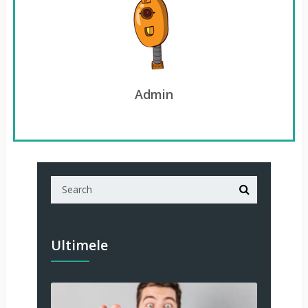
Admin
Ultimele