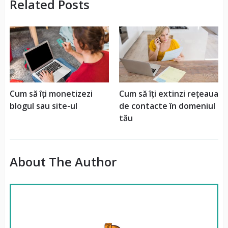
Related Posts
Cum să îți monetizezi
Cum să îți extinzi rețeaua
blogul sau site-ul
de contacte în domeniul
tău
About The Author