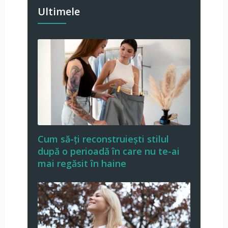
Ultimele
Cum să-ți reconstruiești stilul
după o perioadă în care nu te-ai
mai regăsit în haine