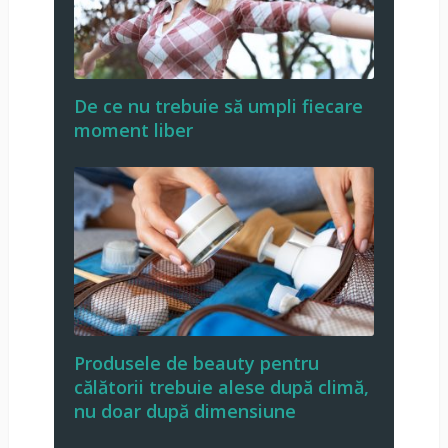
De ce nu trebuie să umpli fiecare
moment liber
Produsele de beauty pentru
călătorii trebuie alese după climă,
nu doar după dimensiune