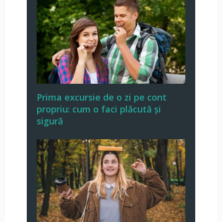
Prima excursie de o zi pe cont
propriu: cum o faci plăcută și
sigură