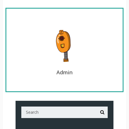
Admin