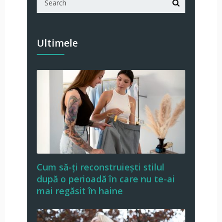
Ultimele
Cum să-ți reconstruiești stilul
după o perioadă în care nu te-ai
mai regăsit în haine