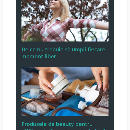
De ce nu trebuie să umpli fiecare
moment liber
Produsele de beauty pentru