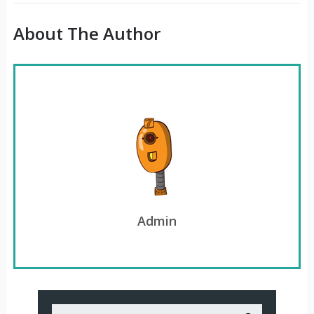
About The Author
Admin