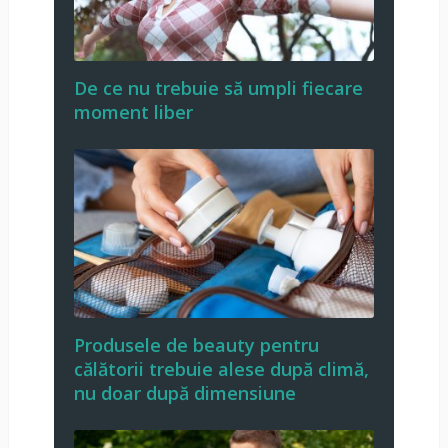
De ce nu trebuie să umpli fiecare
moment liber
Produsele de beauty pentru
călătorii trebuie alese după climă,
nu doar după dimensiune