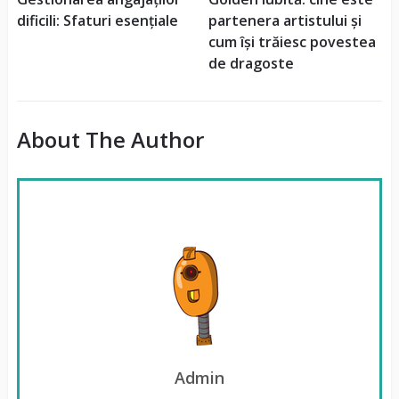
dificili: Sfaturi esențiale
partenera artistului și
cum își trăiesc povestea
de dragoste
About The Author
Admin