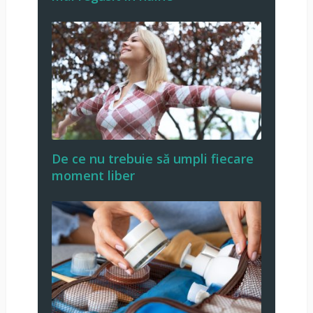
De ce nu trebuie să umpli fiecare
moment liber