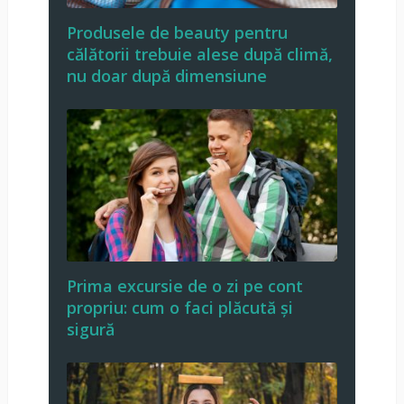
Produsele de beauty pentru
călătorii trebuie alese după climă,
nu doar după dimensiune
Prima excursie de o zi pe cont
propriu: cum o faci plăcută și
sigură