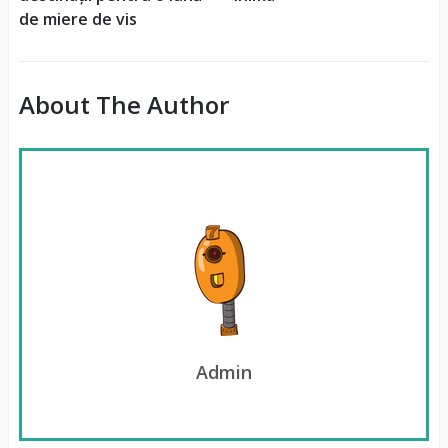
de miere de vis
About The Author
Admin