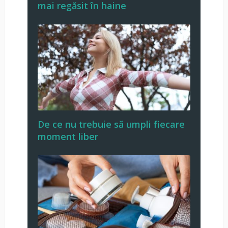
mai regăsit în haine
De ce nu trebuie să umpli fiecare
moment liber