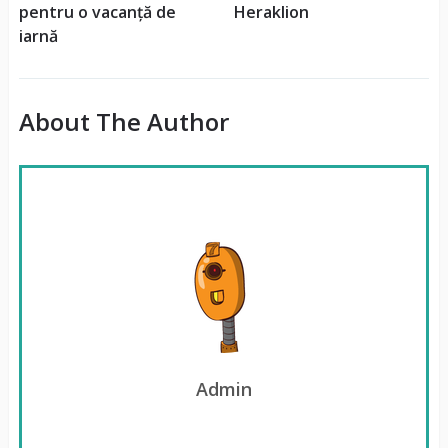
pentru o vacanță de
Heraklion
iarnă
About The Author
Admin