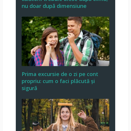
nu doar după dimensiune
Prima excursie de o zi pe cont
propriu: cum o faci plăcută și
sigură