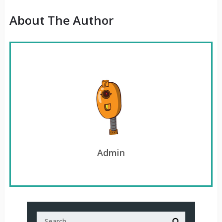
About The Author
Admin