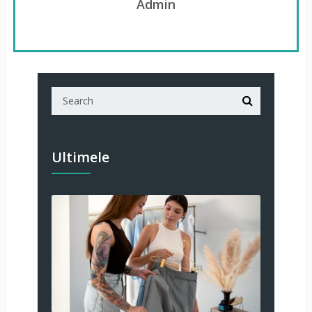
Admin
Ultimele