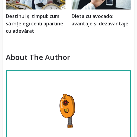
Destinul și timpul: cum
Dieta cu avocado:
să înțelegi ce îți aparține
avantaje și dezavantaje
cu adevărat
About The Author