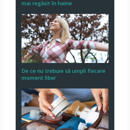
mai regăsit în haine
De ce nu trebuie să umpli fiecare
moment liber