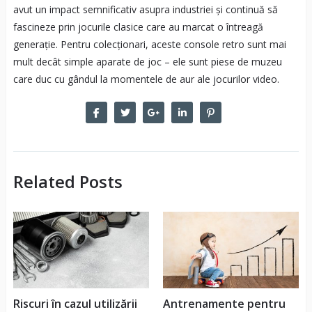
avut un impact semnificativ asupra industriei și continuă să
fascineze prin jocurile clasice care au marcat o întreagă
generație. Pentru colecționari, aceste console retro sunt mai
mult decât simple aparate de joc – ele sunt piese de muzeu
care duc cu gândul la momentele de aur ale jocurilor video.
Related Posts
Riscuri în cazul utilizării
Antrenamente pentru