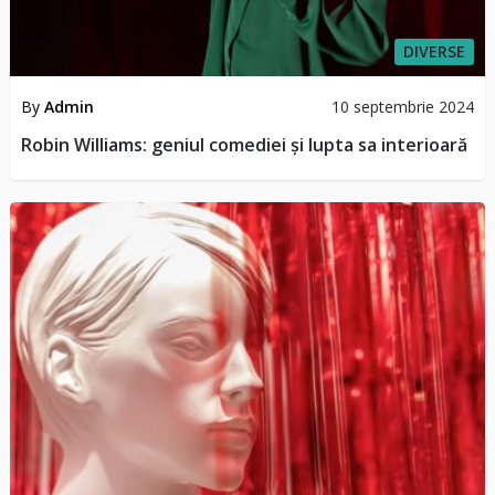
DIVERSE
By
Admin
10 septembrie 2024
Robin Williams: geniul comediei și lupta sa interioară