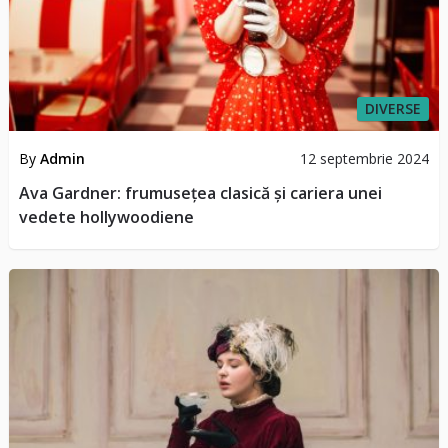
DIVERSE
By
Admin
12 septembrie 2024
Ava Gardner: frumusețea clasică și cariera unei
vedete hollywoodiene