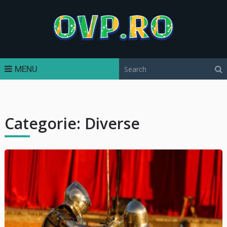
MENU
Categorie:
Diverse