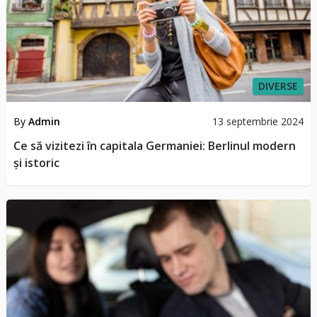
DIVERSE
By
Admin
13 septembrie 2024
Ce să vizitezi în capitala Germaniei: Berlinul modern
și istoric