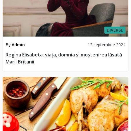
DIVERSE
By
Admin
12 septembrie 2024
Regina Elisabeta: viața, domnia și moștenirea lăsată
Marii Britanii