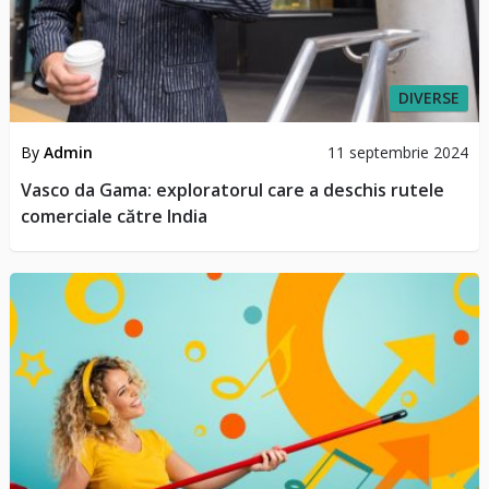
DIVERSE
By
Admin
11 septembrie 2024
Vasco da Gama: exploratorul care a deschis rutele
comerciale către India