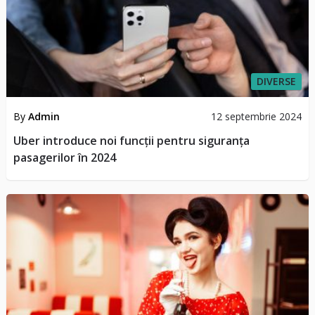
DIVERSE
By
Admin
12 septembrie 2024
Uber introduce noi funcții pentru siguranța
pasagerilor în 2024