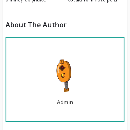
About The Author
Admin