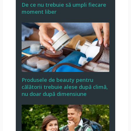
De ce nu trebuie să umpli fiecare
moment liber
Produsele de beauty pentru
călătorii trebuie alese după climă,
nu doar după dimensiune