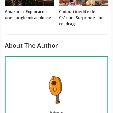
Amazonia: Explorarea
Cadouri inedite de
unei jungle miraculoase
Crăciun: Surprinde-i pe
cei dragi
About The Author
Admin