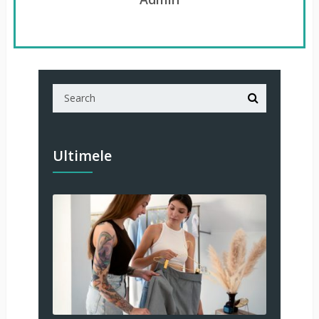
Ultimele