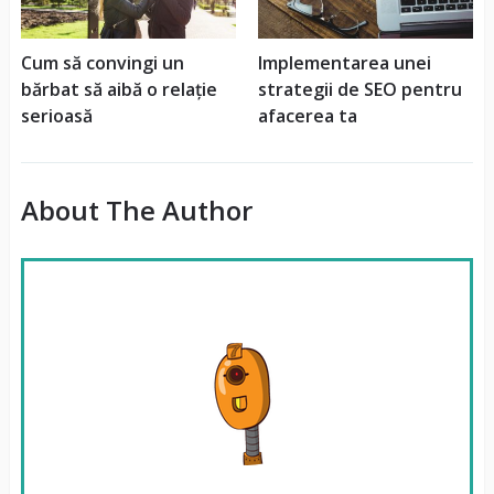
Cum să convingi un
Implementarea unei
bărbat să aibă o relație
strategii de SEO pentru
serioasă
afacerea ta
About The Author