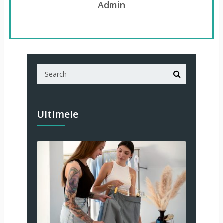
Admin
Ultimele