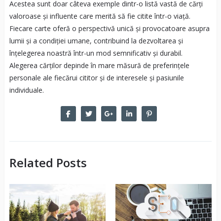
Acestea sunt doar câteva exemple dintr-o listă vastă de cărți
valoroase și influente care merită să fie citite într-o viață.
Fiecare carte oferă o perspectivă unică și provocatoare asupra
lumii și a condiției umane, contribuind la dezvoltarea și
înțelegerea noastră într-un mod semnificativ și durabil.
Alegerea cărților depinde în mare măsură de preferințele
personale ale fiecărui cititor și de interesele și pasiunile
individuale.
Related Posts